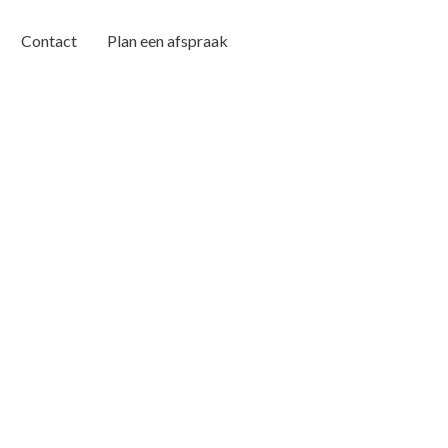
Contact
Plan een afspraak