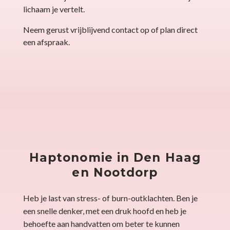
lichaam je vertelt.
Neem gerust vrijblijvend contact op of plan direct
een afspraak.
Haptonomie in Den Haag
en Nootdorp
Heb je last van stress- of burn-outklachten. Ben je
een snelle denker, met een druk hoofd en heb je
behoefte aan handvatten om beter te kunnen