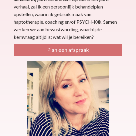
verhaal, zal ik een persoonlijk behandelplan
opstellen, waarin ik gebruik maak van
haptotherapie, coaching en/of PSYCH-K®. Samen
werken we aan bewustwording, waarbij de
kernvraag altijd is; wat wil je bereiken?
Plan een afspraak