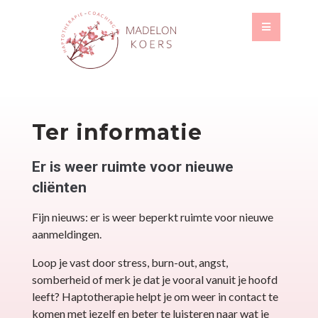
Ter informatie
Er is weer ruimte voor nieuwe
cliënten
Fijn nieuws: er is weer beperkt ruimte voor nieuwe
aanmeldingen.
Loop je vast door stress, burn-out, angst,
somberheid of merk je dat je vooral vanuit je hoofd
leeft? Haptotherapie helpt je om weer in contact te
komen met jezelf en beter te luisteren naar wat je