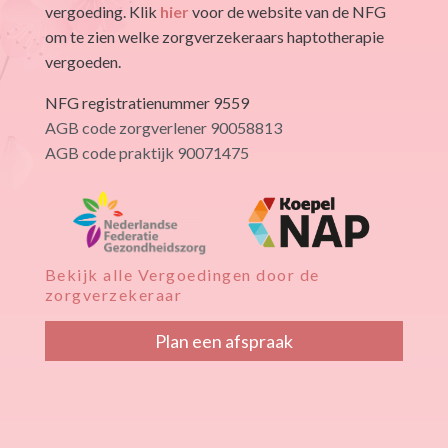
vergoeding. Klik
hier
voor de website van de NFG
om te zien welke zorgverzekeraars haptotherapie
vergoeden.
NFG registratienummer 9559
AGB code zorgverlener 90058813
AGB code praktijk 90071475
Bekijk alle Vergoedingen door de
zorgverzekeraar
Plan een afspraak