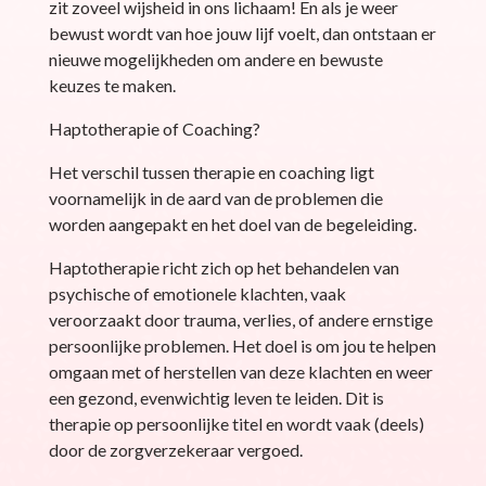
zit zoveel wijsheid in ons lichaam! En als je weer
bewust wordt van hoe jouw lijf voelt, dan ontstaan er
nieuwe mogelijkheden om andere en bewuste
keuzes te maken.
Haptotherapie of Coaching?
Het verschil tussen therapie en coaching ligt
voornamelijk in de aard van de problemen die
worden aangepakt en het doel van de begeleiding.
Haptotherapie richt zich op het behandelen van
psychische of emotionele klachten, vaak
veroorzaakt door trauma, verlies, of andere ernstige
persoonlijke problemen. Het doel is om jou te helpen
omgaan met of herstellen van deze klachten en weer
een gezond, evenwichtig leven te leiden. Dit is
therapie op persoonlijke titel en wordt vaak (deels)
door de zorgverzekeraar vergoed.