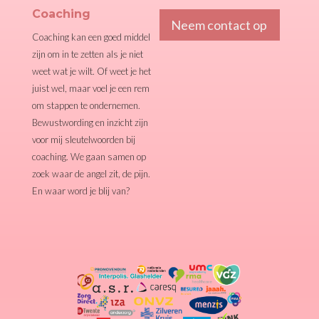
Coaching
Neem contact op
Coaching kan een goed middel
zijn om in te zetten als je niet
weet wat je wilt. Of weet je het
juist wel, maar voel je een rem
om stappen te ondernemen.
Bewustwording en inzicht zijn
voor mij sleutelwoorden bij
coaching. We gaan samen op
zoek waar de angel zit, de pijn.
En waar word je blij van?