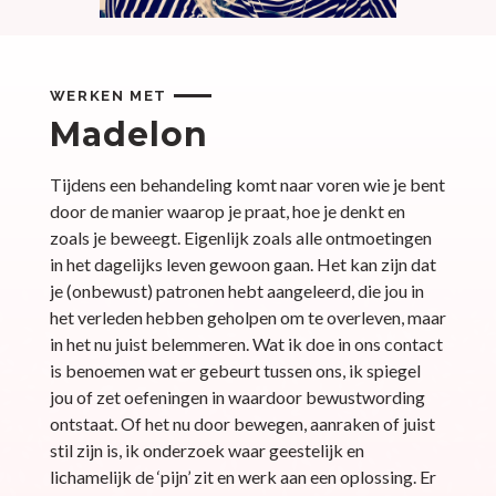
WERKEN MET
Madelon
Tijdens een behandeling komt naar voren wie je bent
door de manier waarop je praat, hoe je denkt en
zoals je beweegt. Eigenlijk zoals alle ontmoetingen
in het dagelijks leven gewoon gaan. Het kan zijn dat
je (onbewust) patronen hebt aangeleerd, die jou in
het verleden hebben geholpen om te overleven, maar
in het nu juist belemmeren. Wat ik doe in ons contact
is benoemen wat er gebeurt tussen ons, ik spiegel
jou of zet oefeningen in waardoor bewustwording
ontstaat. Of het nu door bewegen, aanraken of juist
stil zijn is, ik onderzoek waar geestelijk en
lichamelijk de ‘pijn’ zit en werk aan een oplossing. Er