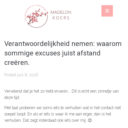
Verantwoordelijkheid nemen: waarom
sommige excuses juist afstand
creëren.
Posted
juni 8, 2026
Vervelend dat je het zo hebt ervaren…. Dit is echt een zinnetje van
deze tijd.
Met taal proberen we soms iets te verhullen wat in het contact niet
soepel loopt. En als er iets is waar ik me aan erger, dan is het
verhullen. Dat zegt inderdaad ook iets over mij. 😉