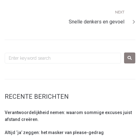
NEXT
Snelle denkers en gevoel
RECENTE BERICHTEN
Verantwoordelijkheid nemen: waarom sommige excuses juist
afstand creëren.
Altijd ‘ja’ zeggen: het masker van please-gedrag