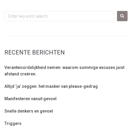
RECENTE BERICHTEN
Verantwoordelijkheid nemen: waarom sommige excuses juist
afstand creëren.
Altijd ‘ja’ zeggen: het masker van please-gedrag
Manifesteren vanuit gevoel
Snelle denkers en gevoel
Triggers